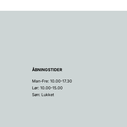
ÅBNINGSTIDER
Man-Fre: 10.00-17.30
Lør: 10.00-15.00
Søn: Lukket